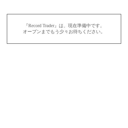
『Record Trader』は、現在準備中です。
オープンまでもう少々お待ちください。