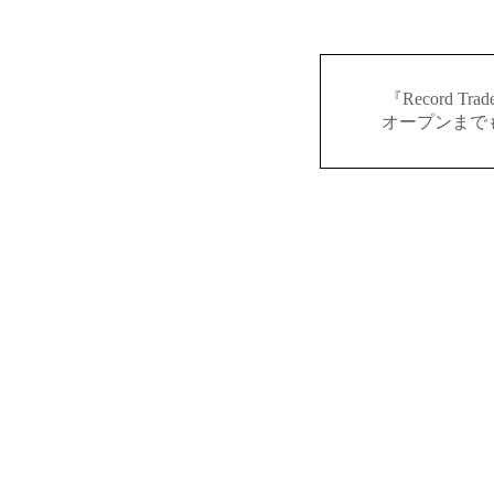
『Record 
オープンまで