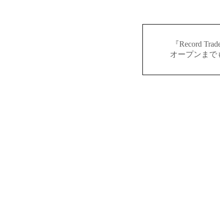
『Record 
オープンまで