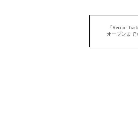
『Record 
オープンまで