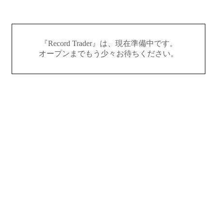
『Record Trader』は、現在準備中です。
オープンまでもう少々お待ちください。