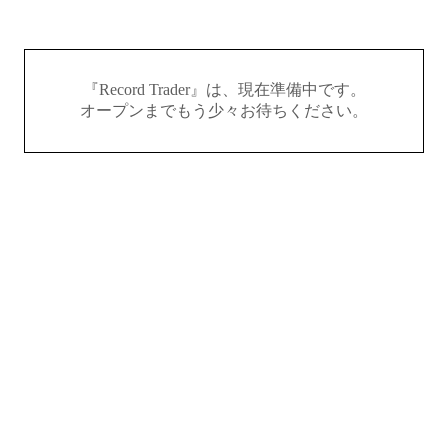
『Record Trader』は、現在準備中です。
オープンまでもう少々お待ちください。